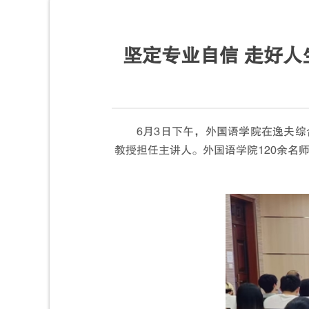
坚定专业自信 走好
6月3日下午，外国语学院在逸夫综
教授担任主讲人。外国语学院120余名