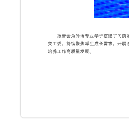
报告会为外语专业学子搭建了向前
关工委，持续聚焦学生成长需求，开展
培养工作高质量发展。