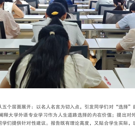
从五个层面展开：以名人名言为切入点，引发同学们对“选择”
阐释大学外语专业学习作为人生道路选择的内在价值；提出对
同学们提供针对性建议。报告既有理论高度，又贴合学生实际，