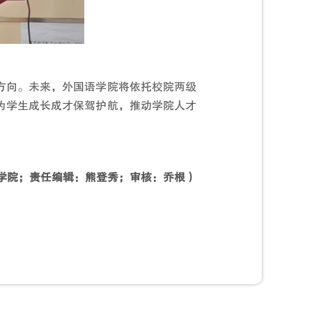
方向。未来，外国语学院将依托校院两级
为学生成长成才保驾护航，推动学院人才
学院；责任编辑：熊登秀；审核：乔根）