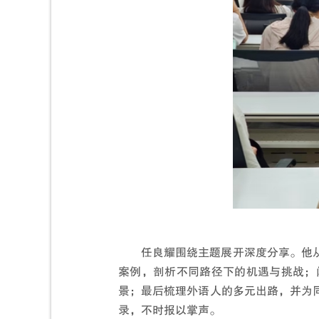
任良耀围绕主题展开深度分享。他
案例，剖析不同路径下的机遇与挑战；
景；最后梳理外语人的多元出路，并为
录，不时报以掌声。