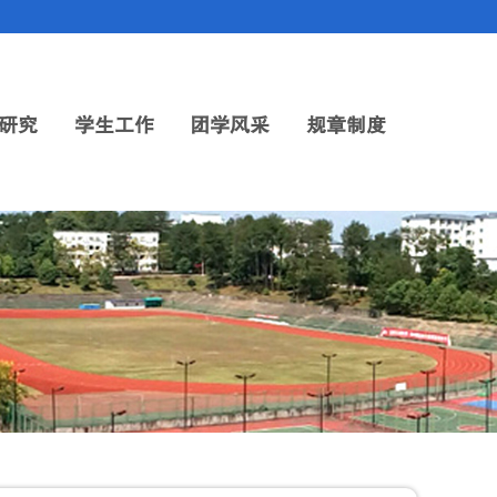
研究
学生工作
团学风采
规章制度