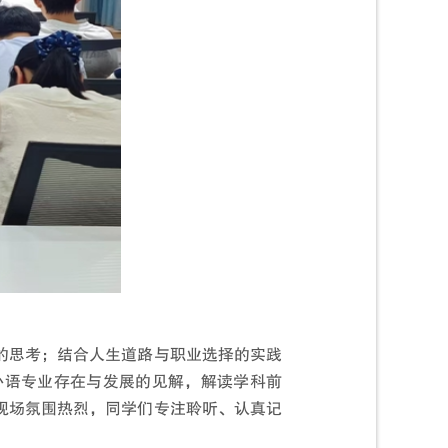
的思考；结合人生道路与职业选择的实践
外语专业存在与发展的见解，解读学科前
现场氛围热烈，同学们专注聆听、认真记