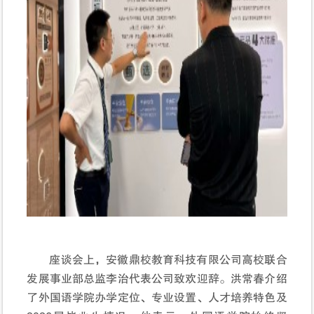
座谈会上，
安徽鼎校教育科技有限公司
高校联合
发展事业部总监李治代表公司致欢迎辞。洪常春介绍
了外国语学院办学定位、专业设置、人才培养特色及