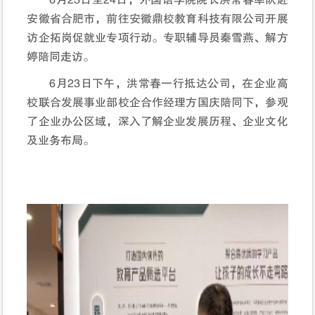
6月23日至24日，外国语学院院长洪常春率队赴
安徽省合肥市，前往安徽鼎校教育科技有限公司开展
访企拓岗促就业专项行动。专职辅导员秦雪燕、解方
婷陪同走访。
6月23日下午，洪常春一行抵达公司，在企业高
校联合发展事业部校企合作经理方国庆陪同下，参观
了企业办公区域，深入了解企业发展历程、企业文化
及业务布局。