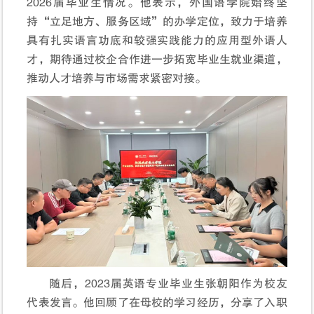
2026届毕业生情况。他表示，外国语学院始终坚
持“立足地方、服务区域”的办学定位，致力于培养
具有扎实语言功底和较强实践能力的应用型外语人
才，期待通过校企合作进一步拓宽毕业生就业渠道，
推动人才培养与市场需求紧密对接。
随后，2023届英语专业毕业生张朝阳作为校友
代表发言。他回顾了在母校的学习经历，分享了入职