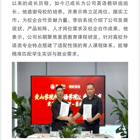
以来的成长历程，如今已成长为公司英语教研组组
长。他感谢母校的培养，并表示将立足岗位、踏实工
作，为校企合作贡献力量。李治系统介绍了公司发展
现状、产品矩阵、人才岗位需求及校企合作成果。他
表示，公司长期聚焦素质教育课程研发，针对高校外
语类专业特点搭建了适配性强的育人课程体系，能够
精准匹配学生实训与就业需求。